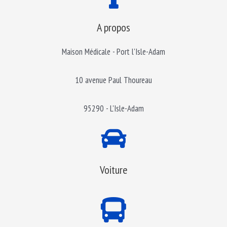
A propos
Maison Médicale - Port l'Isle-Adam
10 avenue Paul Thoureau
95290 - L'Isle-Adam
Voiture