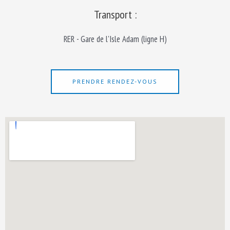
Transport :
RER - Gare de l'Isle Adam (ligne H)
PRENDRE RENDEZ-VOUS