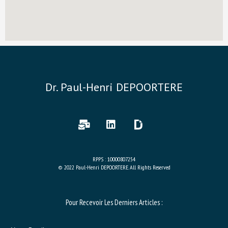
Dr. Paul-Henri DEPOORTERE
RPPS : 10000807254
© 2022 Paul-Henri DEPOORTERE. All Rights Reserved
Pour Recevoir Les Derniers Articles :