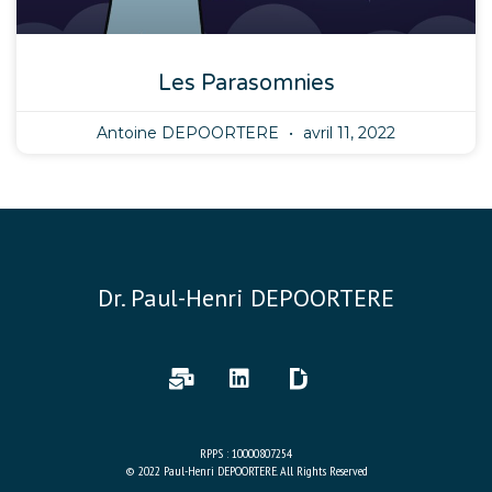
Les Parasomnies
Antoine DEPOORTERE
avril 11, 2022
Dr. Paul-Henri DEPOORTERE
RPPS : 10000807254
© 2022 Paul-Henri DEPOORTERE. All Rights Reserved