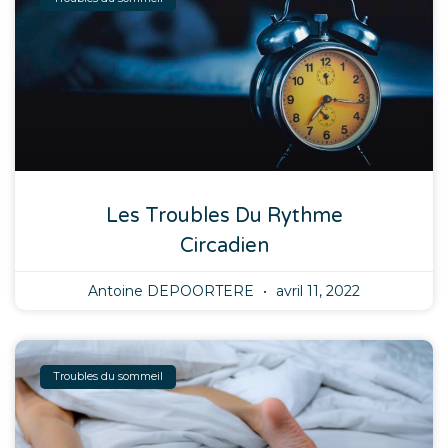
Les Troubles Du Rythme
Circadien
Antoine DEPOORTERE
avril 11, 2022
Troubles du sommeil