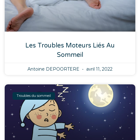
Les Troubles Moteurs Liés Au
Sommeil
Antoine DEPOORTERE
avril 11, 2022
Troubles du sommeil